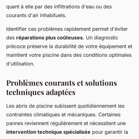
quant à elle par des infiltrations d'eau ou des
courants d'air inhabituels.
Identifier ces problèmes rapidement permet d'éviter
des
réparations plus coûteuses
. Un diagnostic
précoce préserve la durabilité de votre équipement et
maintient votre piscine dans des conditions optimales
d'utilisation.
Problèmes courants et solutions
techniques adaptées
Les abris de piscine subissent quotidiennement les
contraintes climatiques et mécaniques. Certaines
pannes reviennent régulièrement et nécessitent une
intervention technique spécialisée
pour garantir la