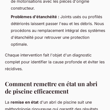
de motorisations avec les pièces d'origine
constructeur.
Problèmes d'étanchéité :
Joints usés ou profilés
détériorés laissent passer l'eau et les débris. Nous
procédons au remplacement intégral des systèmes
d'étanchéité pour retrouver une protection
optimale.
Chaque intervention fait l'objet d'un diagnostic
complet pour identifier la cause profonde et éviter les
récidives.
Comment remettre en état un abri
de piscine efficacement
La
remise en état
d'un abri de piscine suit une
méthodologie rigoureuse qui garantit des résultats