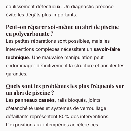
coulissement défectueux. Un diagnostic précoce
évite les dégâts plus importants.
Peut-on réparer soi-même un abri de piscine
en polycarbonate ?
Les petites réparations sont possibles, mais les
interventions complexes nécessitent un
savoir-faire
technique
. Une mauvaise manipulation peut
endommager définitivement la structure et annuler les
garanties.
Quels sont les problèmes les plus fréquents sur
un abri de piscine ?
Les
panneaux cassés
, rails bloqués, joints
d'étanchéité usés et systèmes de verrouillage
défaillants représentent 80% des interventions.
L'exposition aux intempéries accélère ces