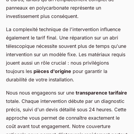
panneaux en polycarbonate représente un
investissement plus conséquent.
La complexité technique de l'intervention influence
également le tarif final. Une réparation sur un abri
télescopique nécessite souvent plus de temps qu'une
intervention sur un modèle fixe. Les matériaux requis
jouent aussi un rôle crucial : nous privilégions
toujours les
pièces d'origine
pour garantir la
durabilité de votre installation.
Nous nous engageons sur une
transparence tarifaire
totale. Chaque intervention débute par un diagnostic
précis, suivi d'un devis détaillé sous 24 heures. Cette
approche vous permet de connaître exactement le
coût avant tout engagement. Notre couverture