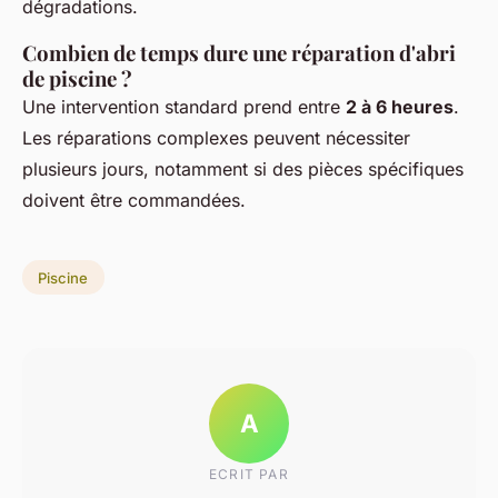
dégradations.
Combien de temps dure une réparation d'abri
de piscine ?
Une intervention standard prend entre
2 à 6 heures
.
Les réparations complexes peuvent nécessiter
plusieurs jours, notamment si des pièces spécifiques
doivent être commandées.
Piscine
A
ECRIT PAR