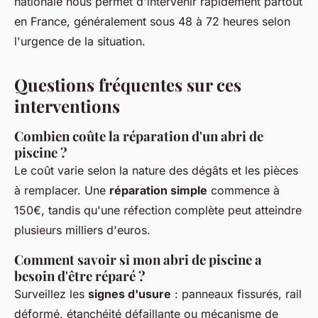
nationale nous permet d'intervenir rapidement partout
en France, généralement sous 48 à 72 heures selon
l'urgence de la situation.
Questions fréquentes sur ces
interventions
Combien coûte la réparation d'un abri de
piscine ?
Le coût varie selon la nature des dégâts et les pièces
à remplacer. Une
réparation simple
commence à
150€, tandis qu'une réfection complète peut atteindre
plusieurs milliers d'euros.
Comment savoir si mon abri de piscine a
besoin d'être réparé ?
Surveillez les
signes d'usure
: panneaux fissurés, rail
déformé, étanchéité défaillante ou mécanisme de