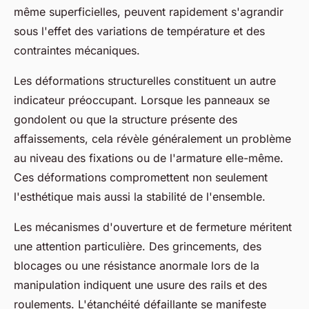
même superficielles, peuvent rapidement s'agrandir
sous l'effet des variations de température et des
contraintes mécaniques.
Les déformations structurelles constituent un autre
indicateur préoccupant. Lorsque les panneaux se
gondolent ou que la structure présente des
affaissements, cela révèle généralement un problème
au niveau des fixations ou de l'armature elle-même.
Ces déformations compromettent non seulement
l'esthétique mais aussi la stabilité de l'ensemble.
Les mécanismes d'ouverture et de fermeture méritent
une attention particulière. Des grincements, des
blocages ou une résistance anormale lors de la
manipulation indiquent une usure des rails et des
roulements. L'étanchéité défaillante se manifeste