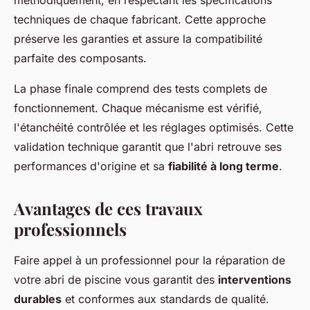
techniques de chaque fabricant. Cette approche
préserve les garanties et assure la compatibilité
parfaite des composants.
La phase finale comprend des tests complets de
fonctionnement. Chaque mécanisme est vérifié,
l'étanchéité contrôlée et les réglages optimisés. Cette
validation technique garantit que l'abri retrouve ses
performances d'origine et sa
fiabilité à long terme
.
Avantages de ces travaux
professionnels
Faire appel à un professionnel pour la réparation de
votre abri de piscine vous garantit des
interventions
durables
et conformes aux standards de qualité.