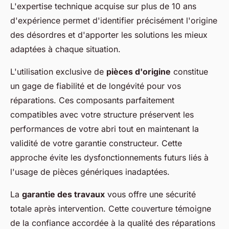
L'expertise technique acquise sur plus de 10 ans
d'expérience permet d'identifier précisément l'origine
des désordres et d'apporter les solutions les mieux
adaptées à chaque situation.
L'utilisation exclusive de
pièces d'origine
constitue
un gage de fiabilité et de longévité pour vos
réparations. Ces composants parfaitement
compatibles avec votre structure préservent les
performances de votre abri tout en maintenant la
validité de votre garantie constructeur. Cette
approche évite les dysfonctionnements futurs liés à
l'usage de pièces génériques inadaptées.
La
garantie des travaux
vous offre une sécurité
totale après intervention. Cette couverture témoigne
de la confiance accordée à la qualité des réparations