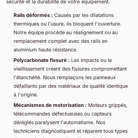
sécurité et la durabilité de votre équipement.
Rails déformés :
Causés par les dilatations
thermiques ou l'usure, ils bloquent l'ouverture.
Notre équipe procède au réalignement ou au
remplacement complet avec des rails en
aluminium haute résistance.
Polycarbonate fissuré :
Les impacts ou le
vieillissement créent des fissures compromettant
l'étanchéité. Nous remplaçons les panneaux
défaillants par des matériaux de qualité identique
à l'origine.
Mécanismes de motorisation :
Moteurs grippés,
télécommandes défectueuses ou capteurs
déréglés paralysent l'automatisme. Nos
techniciens diagnostiquent et réparent tous types