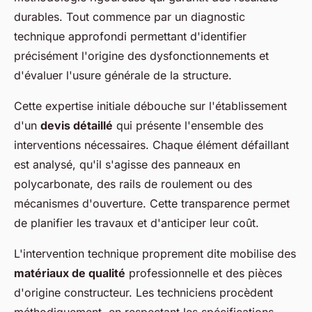
durables. Tout commence par un diagnostic
technique approfondi permettant d'identifier
précisément l'origine des dysfonctionnements et
d'évaluer l'usure générale de la structure.
Cette expertise initiale débouche sur l'établissement
d'un
devis détaillé
qui présente l'ensemble des
interventions nécessaires. Chaque élément défaillant
est analysé, qu'il s'agisse des panneaux en
polycarbonate, des rails de roulement ou des
mécanismes d'ouverture. Cette transparence permet
de planifier les travaux et d'anticiper leur coût.
L'intervention technique proprement dite mobilise des
matériaux de qualité
professionnelle et des pièces
d'origine constructeur. Les techniciens procèdent
méthodiquement, en respectant les spécifications