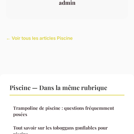
admin
← Voir tous les articles Piscine
Piscine — Dans la même rubrique
Trampoline de piscine : questions fréquemment
posées
Tout savoir sur les toboggans gonflables pour
piscine