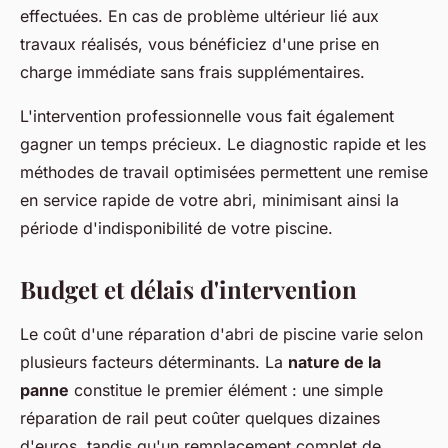
effectuées. En cas de problème ultérieur lié aux
travaux réalisés, vous bénéficiez d'une prise en
charge immédiate sans frais supplémentaires.
L'intervention professionnelle vous fait également
gagner un temps précieux. Le diagnostic rapide et les
méthodes de travail optimisées permettent une remise
en service rapide de votre abri, minimisant ainsi la
période d'indisponibilité de votre piscine.
Budget et délais d'intervention
Le coût d'une réparation d'abri de piscine varie selon
plusieurs facteurs déterminants. La
nature de la
panne
constitue le premier élément : une simple
réparation de rail peut coûter quelques dizaines
d'euros, tandis qu'un remplacement complet de