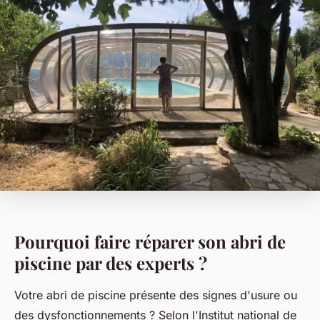
Pourquoi faire réparer son abri de
piscine par des experts ?
Votre abri de piscine présente des signes d'usure ou
des dysfonctionnements ? Selon l'Institut national de