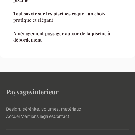
Tout savoir sur les piscines coque : un choix
pratique et élégant
Aménagement paysager autour de la piscine à
débordement
Paysagesinterieur
Design, sérénité, volumes, matériaux
Accueil
Mentions légales
Contact