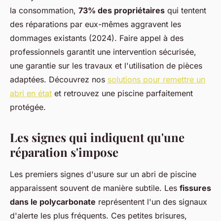
la consommation,
73% des propriétaires
qui tentent
des réparations par eux-mêmes aggravent les
dommages existants (2024). Faire appel à des
professionnels garantit une intervention sécurisée,
une garantie sur les travaux et l'utilisation de pièces
adaptées. Découvrez nos
solutions pour remettre un
abri en état
et retrouvez une piscine parfaitement
protégée.
Les signes qui indiquent qu'une
réparation s'impose
Les premiers signes d'usure sur un abri de piscine
apparaissent souvent de manière subtile. Les
fissures
dans le polycarbonate
représentent l'un des signaux
d'alerte les plus fréquents. Ces petites brisures,