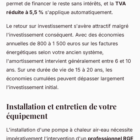
permet de financer le reste sans intérêts, et la
TVA
réduite à 5,5 %
s'applique automatiquement.
Le retour sur investissement s'avère attractif malgré
l'investissement conséquent. Avec des économies
annuelles de 800 à 1 500 euros sur les factures
énergétiques selon votre ancien système,
l'amortissement intervient généralement entre 6 et 10
ans. Sur une durée de vie de 15 à 20 ans, les
économies cumulées peuvent dépasser largement
l'investissement initial.
Installation et entretien de votre
équipement
L'installation d'une pompe à chaleur air-eau nécessite
impérativement l'intervention d'un
professionnel RGE