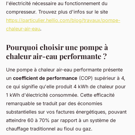
l'électricité nécessaire au fonctionnement du
compresseur. Trouvez plus d'infos sur le site
https://particulier.hellio.com/blog/travaux/pompe-
chaleur-air-eau
.
Pourquoi choisir une pompe à
chaleur air-eau performante ?
Une pompe à chaleur air-eau performante présente
un
coefficient de performance
(COP) supérieur à 4,
ce qui signifie qu'elle produit 4 kWh de chaleur pour
1 kWh d'électricité consommée. Cette efficacité
remarquable se traduit par des économies
substantielles sur vos factures énergétiques, pouvant
atteindre 60 à 70% par rapport à un système de
chauffage traditionnel au fioul ou gaz.