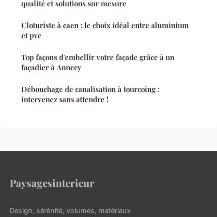
qualité et solutions sur mesure
Cloturiste à caen : le choix idéal entre aluminium
et pvc
Top façons d'embellir votre façade grâce à un
façadier à Annecy
Débouchage de canalisation à tourcoing :
intervenez sans attendre !
Paysagesinterieur
Design, sérénité, volumes, matériaux