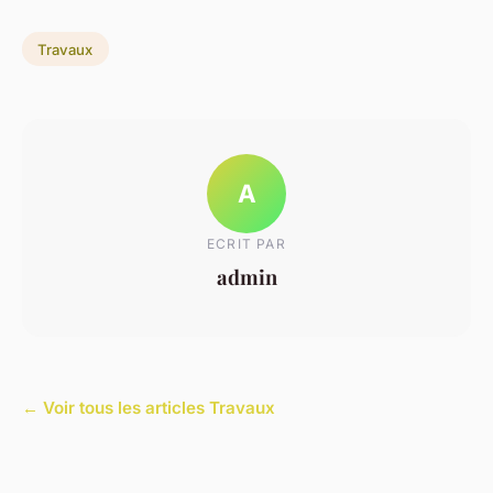
Travaux
A
ECRIT PAR
admin
← Voir tous les articles Travaux