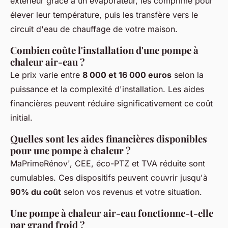
extérieur grâce à un évaporateur, les comprime pour
élever leur température, puis les transfère vers le
circuit d'eau de chauffage de votre maison.
Combien coûte l'installation d'une pompe à
chaleur air-eau ?
Le prix varie entre
8 000 et 16 000 euros
selon la
puissance et la complexité d'installation. Les aides
financières peuvent réduire significativement ce coût
initial.
Quelles sont les aides financières disponibles
pour une pompe à chaleur ?
MaPrimeRénov', CEE, éco-PTZ et TVA réduite sont
cumulables. Ces dispositifs peuvent couvrir jusqu'à
90% du coût
selon vos revenus et votre situation.
Une pompe à chaleur air-eau fonctionne-t-elle
par grand froid ?