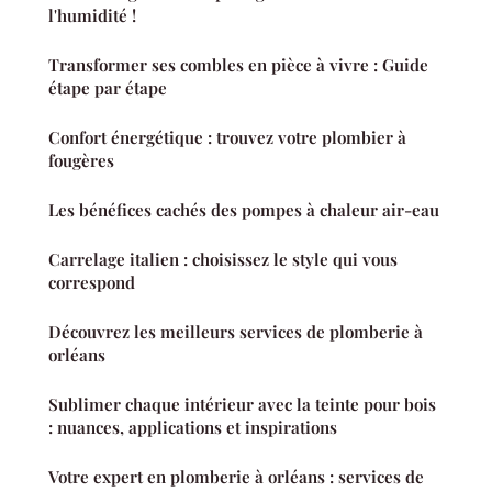
l'humidité !
Transformer ses combles en pièce à vivre : Guide
étape par étape
Confort énergétique : trouvez votre plombier à
fougères
Les bénéfices cachés des pompes à chaleur air-eau
Carrelage italien : choisissez le style qui vous
correspond
Découvrez les meilleurs services de plomberie à
orléans
Sublimer chaque intérieur avec la teinte pour bois
: nuances, applications et inspirations
Votre expert en plomberie à orléans : services de