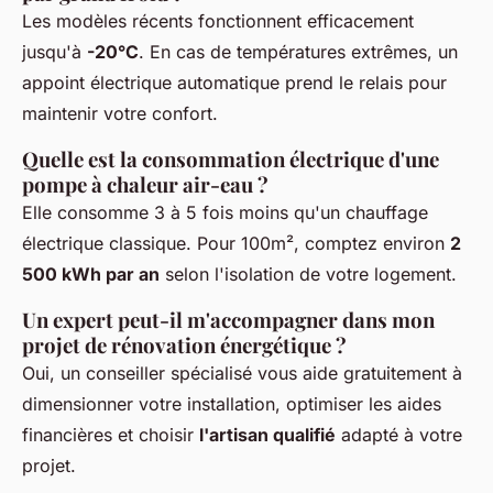
Les modèles récents fonctionnent efficacement
jusqu'à
-20°C
. En cas de températures extrêmes, un
appoint électrique automatique prend le relais pour
maintenir votre confort.
Quelle est la consommation électrique d'une
pompe à chaleur air-eau ?
Elle consomme 3 à 5 fois moins qu'un chauffage
électrique classique. Pour 100m², comptez environ
2
500 kWh par an
selon l'isolation de votre logement.
Un expert peut-il m'accompagner dans mon
projet de rénovation énergétique ?
Oui, un conseiller spécialisé vous aide gratuitement à
dimensionner votre installation, optimiser les aides
financières et choisir
l'artisan qualifié
adapté à votre
projet.