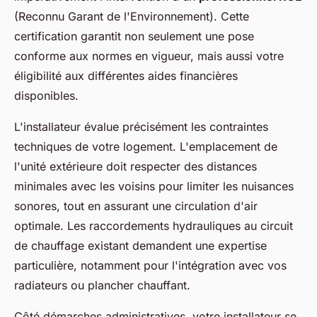
(Reconnu Garant de l'Environnement). Cette
certification garantit non seulement une pose
conforme aux normes en vigueur, mais aussi votre
éligibilité aux différentes aides financières
disponibles.
L'installateur évalue précisément les contraintes
techniques de votre logement. L'emplacement de
l'unité extérieure doit respecter des distances
minimales avec les voisins pour limiter les nuisances
sonores, tout en assurant une circulation d'air
optimale. Les raccordements hydrauliques au circuit
de chauffage existant demandent une expertise
particulière, notamment pour l'intégration avec vos
radiateurs ou plancher chauffant.
Côté démarches administratives, votre installateur se