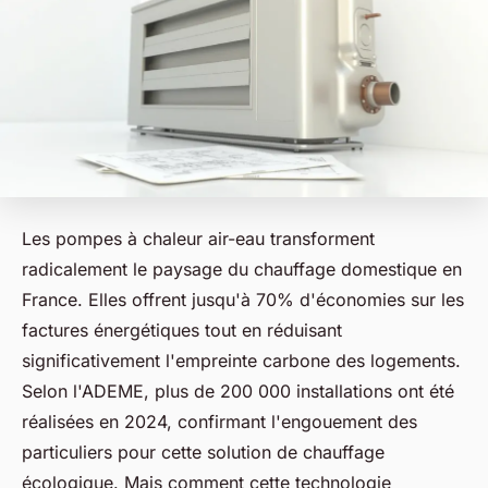
Les pompes à chaleur air-eau transforment
radicalement le paysage du chauffage domestique en
France. Elles offrent jusqu'à 70% d'économies sur les
factures énergétiques tout en réduisant
significativement l'empreinte carbone des logements.
Selon l'ADEME, plus de 200 000 installations ont été
réalisées en 2024, confirmant l'engouement des
particuliers pour cette solution de chauffage
écologique. Mais comment cette technologie