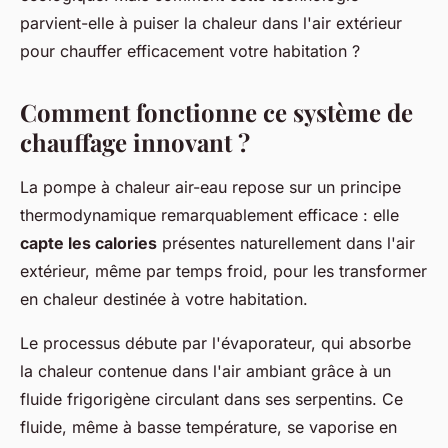
parvient-elle à puiser la chaleur dans l'air extérieur
pour chauffer efficacement votre habitation ?
Comment fonctionne ce système de
chauffage innovant ?
La pompe à chaleur air-eau repose sur un principe
thermodynamique remarquablement efficace : elle
capte les calories
présentes naturellement dans l'air
extérieur, même par temps froid, pour les transformer
en chaleur destinée à votre habitation.
Le processus débute par l'évaporateur, qui absorbe
la chaleur contenue dans l'air ambiant grâce à un
fluide frigorigène circulant dans ses serpentins. Ce
fluide, même à basse température, se vaporise en