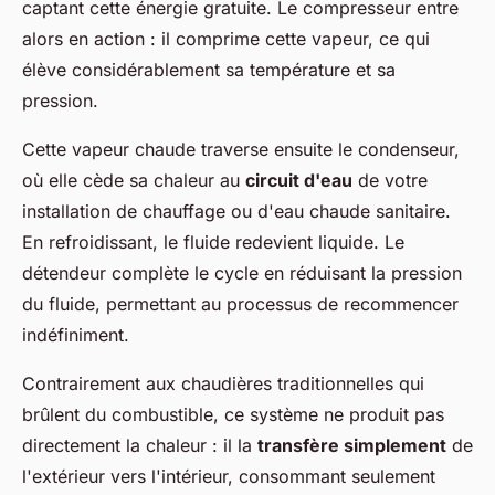
captant cette énergie gratuite. Le compresseur entre
alors en action : il comprime cette vapeur, ce qui
élève considérablement sa température et sa
pression.
Cette vapeur chaude traverse ensuite le condenseur,
où elle cède sa chaleur au
circuit d'eau
de votre
installation de chauffage ou d'eau chaude sanitaire.
En refroidissant, le fluide redevient liquide. Le
détendeur complète le cycle en réduisant la pression
du fluide, permettant au processus de recommencer
indéfiniment.
Contrairement aux chaudières traditionnelles qui
brûlent du combustible, ce système ne produit pas
directement la chaleur : il la
transfère simplement
de
l'extérieur vers l'intérieur, consommant seulement