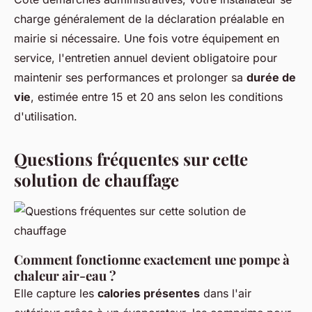
charge généralement de la déclaration préalable en
mairie si nécessaire. Une fois votre équipement en
service, l'entretien annuel devient obligatoire pour
maintenir ses performances et prolonger sa
durée de
vie
, estimée entre 15 et 20 ans selon les conditions
d'utilisation.
Questions fréquentes sur cette
solution de chauffage
Comment fonctionne exactement une pompe à
chaleur air-eau ?
Elle capture les
calories présentes
dans l'air