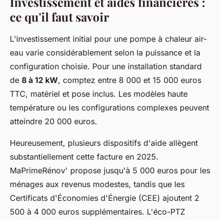
Investissement et aides financières :
ce qu'il faut savoir
L'investissement initial pour une pompe à chaleur air-
eau varie considérablement selon la puissance et la
configuration choisie. Pour une installation standard
de
8 à 12 kW
, comptez entre 8 000 et 15 000 euros
TTC, matériel et pose inclus. Les modèles haute
température ou les configurations complexes peuvent
atteindre 20 000 euros.
Heureusement, plusieurs dispositifs d'aide allègent
substantiellement cette facture en 2025.
MaPrimeRénov' propose jusqu'à 5 000 euros pour les
ménages aux revenus modestes, tandis que les
Certificats d'Économies d'Énergie (CEE) ajoutent 2
500 à 4 000 euros supplémentaires. L'éco-PTZ