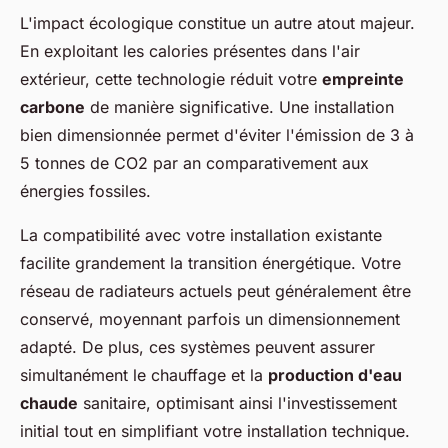
L'impact écologique constitue un autre atout majeur.
En exploitant les calories présentes dans l'air
extérieur, cette technologie réduit votre
empreinte
carbone
de manière significative. Une installation
bien dimensionnée permet d'éviter l'émission de 3 à
5 tonnes de CO2 par an comparativement aux
énergies fossiles.
La compatibilité avec votre installation existante
facilite grandement la transition énergétique. Votre
réseau de radiateurs actuels peut généralement être
conservé, moyennant parfois un dimensionnement
adapté. De plus, ces systèmes peuvent assurer
simultanément le chauffage et la
production d'eau
chaude
sanitaire, optimisant ainsi l'investissement
initial tout en simplifiant votre installation technique.