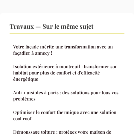
Travaux — Sur le même sujet
Votre façade mérite une transformation avec un
façadier à annecy !
Isolation extérieure à montreuil : transformer son
habitat pour plus de confort et d'efficacité
énergétique
Anti-nuisibles à paris : des solutions pour tous vos
problèmes
Optimiser le confort thermique avec une solution
cool roof
Démoussage toiture : protégez votre maison de