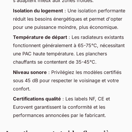
s'adaptent mieux aux zones froides.
Isolation du logement
: Une isolation performante
réduit les besoins énergétiques et permet d'opter
pour une puissance moindre, plus économique.
Température de départ
: Les radiateurs existants
fonctionnent généralement à 65-75°C, nécessitant
une PAC haute température. Les planchers
chauffants se contentent de 35-45°C.
Niveau sonore
: Privilégiez les modèles certifiés
sous 45 dB pour respecter le voisinage et votre
confort.
Certifications qualité
: Les labels NF, CE et
Eurovent garantissent la conformité et les
performances annoncées par le fabricant.