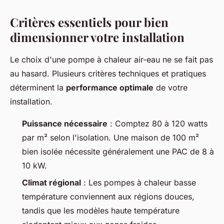
Critères essentiels pour bien
dimensionner votre installation
Le choix d'une pompe à chaleur air-eau ne se fait pas
au hasard. Plusieurs critères techniques et pratiques
déterminent la
performance optimale
de votre
installation.
Puissance nécessaire
: Comptez 80 à 120 watts
par m² selon l'isolation. Une maison de 100 m²
bien isolée nécessite généralement une PAC de 8 à
10 kW.
Climat régional
: Les pompes à chaleur basse
température conviennent aux régions douces,
tandis que les modèles haute température