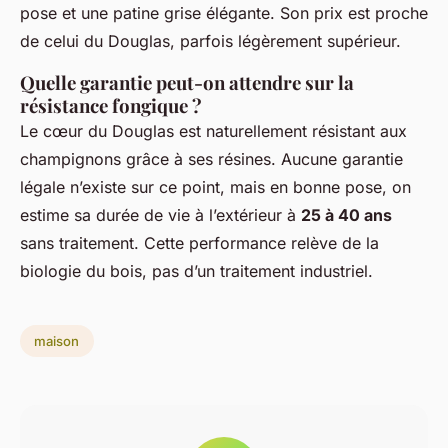
pose et une patine grise élégante. Son prix est proche
de celui du Douglas, parfois légèrement supérieur.
Quelle garantie peut-on attendre sur la
résistance fongique ?
Le cœur du Douglas est naturellement résistant aux
champignons grâce à ses résines. Aucune garantie
légale n’existe sur ce point, mais en bonne pose, on
estime sa durée de vie à l’extérieur à
25 à 40 ans
sans traitement. Cette performance relève de la
biologie du bois, pas d’un traitement industriel.
maison