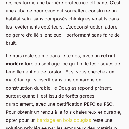
résines forme une barrière protectrice efficace. C’est
une aubaine pour ceux qui souhaitent construire un
habitat sain, sans composés chimiques volatils dans
les revêtements extérieurs. L’écoconstruction adore
ce genre d’allié silencieux - performant sans faire de
bruit.
Le bois reste stable dans le temps, avec un
retrait
modéré
lors du séchage, ce qui limite les risques de
fendillement ou de torsion. Et si vous cherchez un
matériau qui s’inscrit dans une démarche de
construction durable, le Douglas répond présent,
surtout quand il est issu de forêts gérées
durablement, avec une certification
PEFC ou FSC
.
Pour obtenir un rendu à la fois chaleureux et durable,
opter pour un
bardage en bois douglas
reste une
solution privilégiée par les amoureux des matériaux