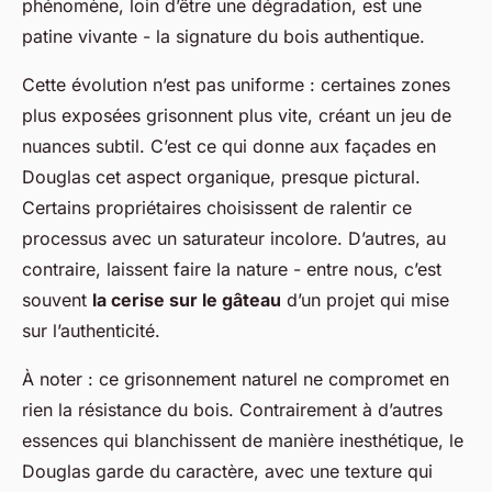
phénomène, loin d’être une dégradation, est une
patine vivante - la signature du bois authentique.
Cette évolution n’est pas uniforme : certaines zones
plus exposées grisonnent plus vite, créant un jeu de
nuances subtil. C’est ce qui donne aux façades en
Douglas cet aspect organique, presque pictural.
Certains propriétaires choisissent de ralentir ce
processus avec un saturateur incolore. D’autres, au
contraire, laissent faire la nature - entre nous, c’est
souvent
la cerise sur le gâteau
d’un projet qui mise
sur l’authenticité.
À noter : ce grisonnement naturel ne compromet en
rien la résistance du bois. Contrairement à d’autres
essences qui blanchissent de manière inesthétique, le
Douglas garde du caractère, avec une texture qui