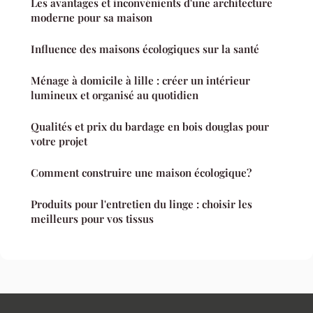
Les avantages et inconvénients d'une architecture
moderne pour sa maison
Influence des maisons écologiques sur la santé
Ménage à domicile à lille : créer un intérieur
lumineux et organisé au quotidien
Qualités et prix du bardage en bois douglas pour
votre projet
Comment construire une maison écologique?
Produits pour l'entretien du linge : choisir les
meilleurs pour vos tissus