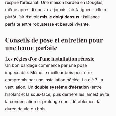
respire l’artisanat. Une maison bardée en Douglas,
même après dix ans, n’a jamais l’air fatiguée - elle a
plutôt l’air d’avoir
mis le doigt dessus
: l’alliance
parfaite entre robustesse et beauté vivante.
Conseils de pose et entretien pour
une tenue parfaite
Les règles d'or d'une installation réussie
Un bon bardage commence par une pose
impeccable. Même le meilleur bois peut être
compromis par une installation bâclée. La clé ? La
ventilation. Un
double système d’aération
(entre
l’isolant et la sous-face, puis derrière les lames) évite
la condensation et prolonge considérablement la
durée de vie du bois.