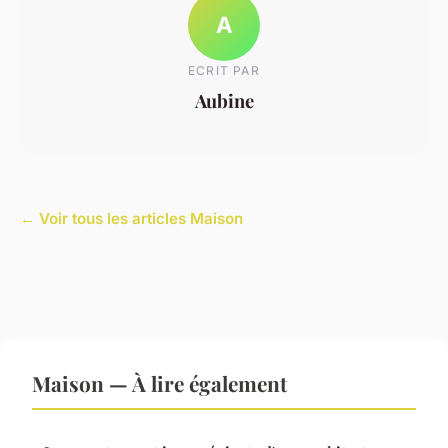
A
ECRIT PAR
Aubine
← Voir tous les articles Maison
Maison — À lire également