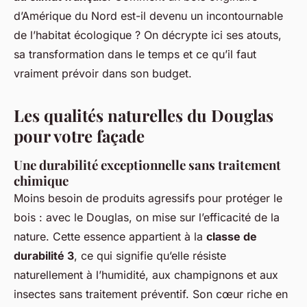
d’Amérique du Nord est-il devenu un incontournable
de l’habitat écologique ? On décrypte ici ses atouts,
sa transformation dans le temps et ce qu’il faut
vraiment prévoir dans son budget.
Les qualités naturelles du Douglas
pour votre façade
Une durabilité exceptionnelle sans traitement
chimique
Moins besoin de produits agressifs pour protéger le
bois : avec le Douglas, on mise sur l’efficacité de la
nature. Cette essence appartient à la
classe de
durabilité 3
, ce qui signifie qu’elle résiste
naturellement à l’humidité, aux champignons et aux
insectes sans traitement préventif. Son cœur riche en