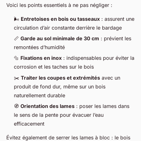
Voici les points essentiels à ne pas négliger :
🌬️
Entretoises en bois ou tasseaux
: assurent une
circulation d’air constante derrière le bardage
📏
Garde au sol minimale de 30 cm
: prévient les
remontées d’humidité
🔩
Fixations en inox
: indispensables pour éviter la
corrosion et les taches sur le bois
✂️
Traiter les coupes et extrémités
avec un
produit de fond dur, même sur un bois
naturellement durable
🧭
Orientation des lames
: poser les lames dans
le sens de la pente pour évacuer l’eau
efficacement
Évitez également de serrer les lames à bloc : le bois