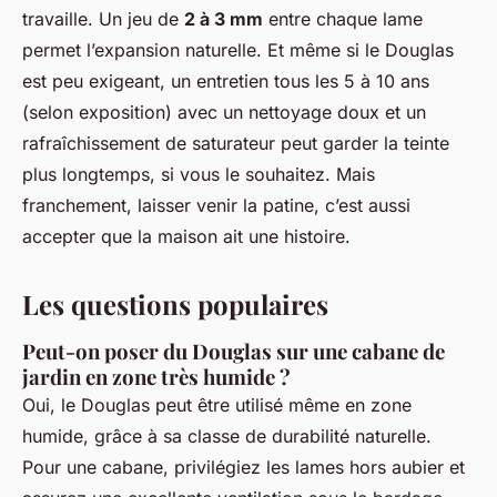
travaille. Un jeu de
2 à 3 mm
entre chaque lame
permet l’expansion naturelle. Et même si le Douglas
est peu exigeant, un entretien tous les 5 à 10 ans
(selon exposition) avec un nettoyage doux et un
rafraîchissement de saturateur peut garder la teinte
plus longtemps, si vous le souhaitez. Mais
franchement, laisser venir la patine, c’est aussi
accepter que la maison ait une histoire.
Les questions populaires
Peut-on poser du Douglas sur une cabane de
jardin en zone très humide ?
Oui, le Douglas peut être utilisé même en zone
humide, grâce à sa classe de durabilité naturelle.
Pour une cabane, privilégiez les lames hors aubier et