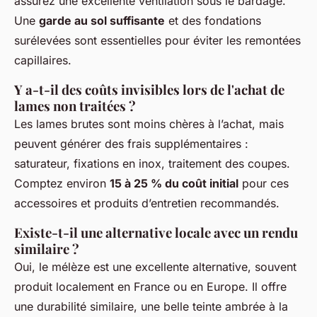
assurez une excellente ventilation sous le bardage.
Une
garde au sol suffisante
et des fondations
surélevées sont essentielles pour éviter les remontées
capillaires.
Y a-t-il des coûts invisibles lors de l'achat de
lames non traitées ?
Les lames brutes sont moins chères à l’achat, mais
peuvent générer des frais supplémentaires :
saturateur, fixations en inox, traitement des coupes.
Comptez environ
15 à 25 % du coût initial
pour ces
accessoires et produits d’entretien recommandés.
Existe-t-il une alternative locale avec un rendu
similaire ?
Oui, le mélèze est une excellente alternative, souvent
produit localement en France ou en Europe. Il offre
une durabilité similaire, une belle teinte ambrée à la