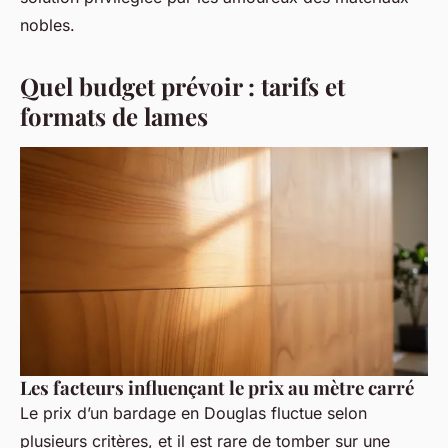
nobles.
Quel budget prévoir : tarifs et
formats de lames
Les facteurs influençant le prix au mètre carré
Le prix d’un bardage en Douglas fluctue selon
plusieurs critères, et il est rare de tomber sur une