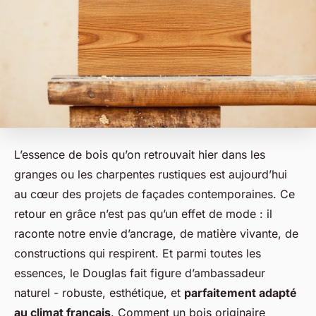
L’essence de bois qu’on retrouvait hier dans les
granges ou les charpentes rustiques est aujourd’hui
au cœur des projets de façades contemporaines. Ce
retour en grâce n’est pas qu’un effet de mode : il
raconte notre envie d’ancrage, de matière vivante, de
constructions qui respirent. Et parmi toutes les
essences, le Douglas fait figure d’ambassadeur
naturel - robuste, esthétique, et
parfaitement adapté
au climat français
. Comment un bois originaire