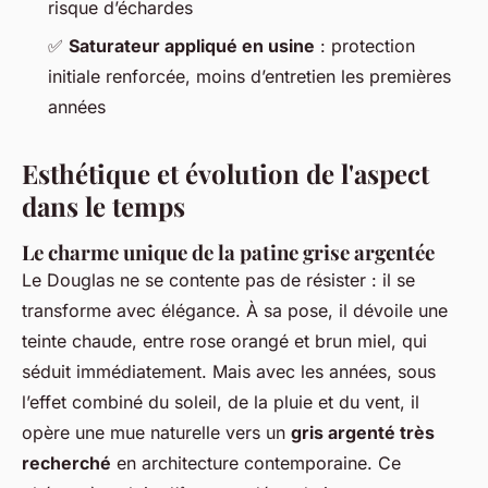
risque d’échardes
✅
Saturateur appliqué en usine
: protection
initiale renforcée, moins d’entretien les premières
années
Esthétique et évolution de l'aspect
dans le temps
Le charme unique de la patine grise argentée
Le Douglas ne se contente pas de résister : il se
transforme avec élégance. À sa pose, il dévoile une
teinte chaude, entre rose orangé et brun miel, qui
séduit immédiatement. Mais avec les années, sous
l’effet combiné du soleil, de la pluie et du vent, il
opère une mue naturelle vers un
gris argenté très
recherché
en architecture contemporaine. Ce